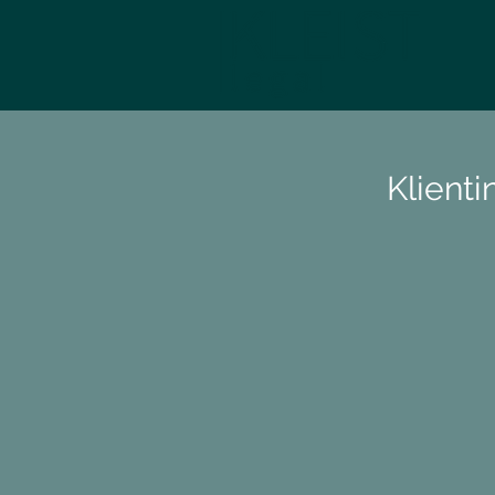
Klient